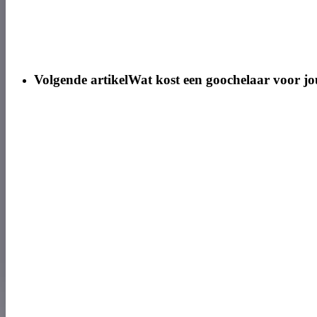
Volgende artikel
Wat kost een goochelaar voor jo