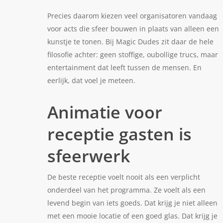
Precies daarom kiezen veel organisatoren vandaag
voor acts die sfeer bouwen in plaats van alleen een
kunstje te tonen. Bij Magic Dudes zit daar de hele
filosofie achter: geen stoffige, oubollige trucs, maar
entertainment dat leeft tussen de mensen. En
eerlijk, dat voel je meteen.
Animatie voor
receptie gasten is
sfeerwerk
De beste receptie voelt nooit als een verplicht
onderdeel van het programma. Ze voelt als een
levend begin van iets goeds. Dat krijg je niet alleen
met een mooie locatie of een goed glas. Dat krijg je