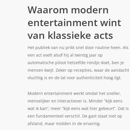
Waarom modern
entertainment wint
van klassieke acts
Het publiek van nu prikt snel door routine heen. Als
een act voelt alsof hij al twintig jaar op
automatische piloot hetzelfde rondje doet, ben je
mensen kwijt. Zeker op recepties, waar de aandacht
vluchtig is en de lat voor authenticiteit hoog ligt.
Modern entertainment werkt omdat het sneller,
menselijker en interactiever is. Minder “kijk eens
wat ik kan”, meer “kijk eens wat hier gebeurt”. Dat is
een fundamenteel verschil. De gast staat niet op
afstand, maar midden in de ervaring.