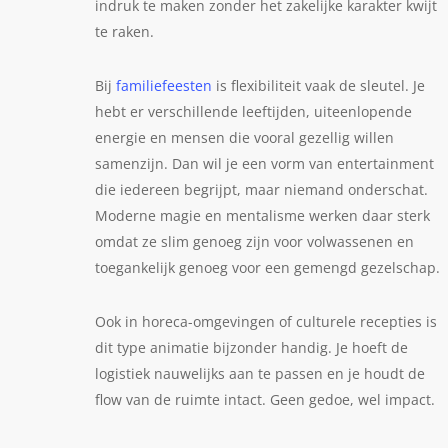
indruk te maken zonder het zakelijke karakter kwijt
te raken.
Bij
familiefeesten
is flexibiliteit vaak de sleutel. Je
hebt er verschillende leeftijden, uiteenlopende
energie en mensen die vooral gezellig willen
samenzijn. Dan wil je een vorm van entertainment
die iedereen begrijpt, maar niemand onderschat.
Moderne magie en mentalisme werken daar sterk
omdat ze slim genoeg zijn voor volwassenen en
toegankelijk genoeg voor een gemengd gezelschap.
Ook in horeca-omgevingen of culturele recepties is
dit type animatie bijzonder handig. Je hoeft de
logistiek nauwelijks aan te passen en je houdt de
flow van de ruimte intact. Geen gedoe, wel impact.