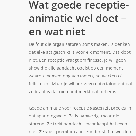
Wat goede receptie-
animatie wel doet –
en wat niet
De fout die organisatoren soms maken, is denken
dat elke act geschikt is voor elk moment. Dat klopt
niet. Een receptie vraagt om finesse. Je wil geen
show die alle aandacht opeist op een moment
waarop mensen nog aankomen, netwerken of
feliciteren. Maar je wil ook geen entertainment dat
zo braaf is dat niemand merkt dat het er is.
Goede animatie voor receptie gasten zit precies in
dat spanningsveld. Ze is aanwezig, maar niet
storend. Ze trekt aandacht, maar kaapt het event
niet. Ze voelt premium aan, zonder stijf te worden.