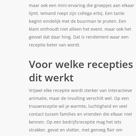
maar ook een mini-ervaring die groepjes aan elkaar
lijmt. Iemand roept zijn collega erbij. Een tante
begint eindelijk met de buurman te praten. Een
klant onthoudt niet alleen het event, maar ook het
gevoel dat daar hing. Dat is rendement waar een
receptie beter van wordt.
Voor welke recepties
dit werkt
Vrijwel elke receptie wordt sterker van interactieve
animatie, maar de invulling verschilt wel. Op een
trouwreceptie wil je warmte, luchtigheid en veel
contact tussen families en vrienden die elkaar niet
kennen. Op een bedrijfsreceptie mag het iets
strakker, gevat en vlotter, met genoeg flair om