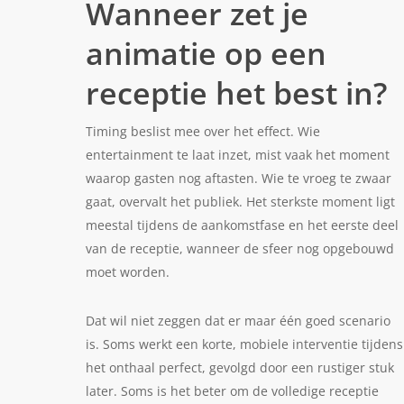
Wanneer zet je
animatie op een
receptie het best in?
Timing beslist mee over het effect. Wie
entertainment te laat inzet, mist vaak het moment
waarop gasten nog aftasten. Wie te vroeg te zwaar
gaat, overvalt het publiek. Het sterkste moment ligt
meestal tijdens de aankomstfase en het eerste deel
van de receptie, wanneer de sfeer nog opgebouwd
moet worden.
Dat wil niet zeggen dat er maar één goed scenario
is. Soms werkt een korte, mobiele interventie tijdens
het onthaal perfect, gevolgd door een rustiger stuk
later. Soms is het beter om de volledige receptie