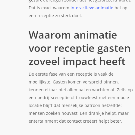
Dat is exact waarom
interactieve animatie
het op
een receptie zo sterk doet.
Waarom animatie
voor receptie gasten
zoveel impact heeft
De eerste fase van een receptie is vaak de
moeilijkste. Gasten komen verspreid binnen,
kennen elkaar niet allemaal en wachten af. Zelfs op
een bedrijfsreceptie of trouwfeest met een mooie
locatie blijft dat menselijke patroon hetzelfde:
mensen zoeken houvast. Een drankje helpt, maar
entertainment dat contact creëert helpt beter.