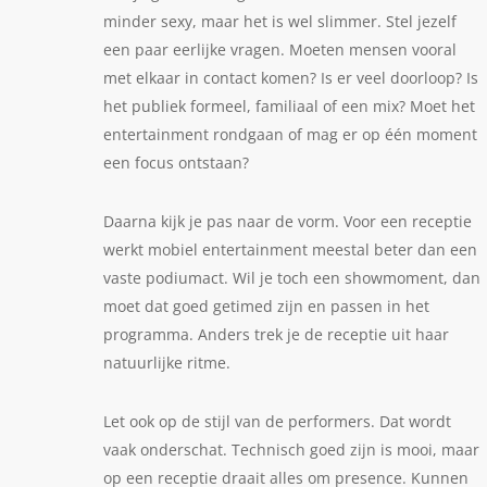
minder sexy, maar het is wel slimmer. Stel jezelf
een paar eerlijke vragen. Moeten mensen vooral
met elkaar in contact komen? Is er veel doorloop? Is
het publiek formeel, familiaal of een mix? Moet het
entertainment rondgaan of mag er op één moment
een focus ontstaan?
Daarna kijk je pas naar de vorm. Voor een receptie
werkt mobiel entertainment meestal beter dan een
vaste podiumact. Wil je toch een showmoment, dan
moet dat goed getimed zijn en passen in het
programma. Anders trek je de receptie uit haar
natuurlijke ritme.
Let ook op de stijl van de performers. Dat wordt
vaak onderschat. Technisch goed zijn is mooi, maar
op een receptie draait alles om presence. Kunnen