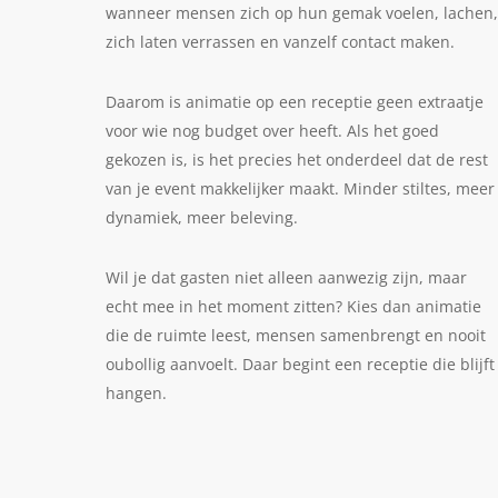
wanneer mensen zich op hun gemak voelen, lachen,
zich laten verrassen en vanzelf contact maken.
Daarom is animatie op een receptie geen extraatje
voor wie nog budget over heeft. Als het goed
gekozen is, is het precies het onderdeel dat de rest
van je event makkelijker maakt. Minder stiltes, meer
dynamiek, meer beleving.
Wil je dat gasten niet alleen aanwezig zijn, maar
echt mee in het moment zitten? Kies dan animatie
die de ruimte leest, mensen samenbrengt en nooit
oubollig aanvoelt. Daar begint een receptie die blijft
hangen.