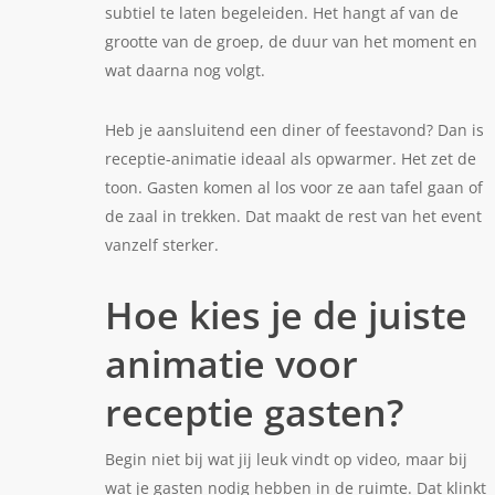
subtiel te laten begeleiden. Het hangt af van de
grootte van de groep, de duur van het moment en
wat daarna nog volgt.
Heb je aansluitend een diner of feestavond? Dan is
receptie-animatie ideaal als opwarmer. Het zet de
toon. Gasten komen al los voor ze aan tafel gaan of
de zaal in trekken. Dat maakt de rest van het event
vanzelf sterker.
Hoe kies je de juiste
animatie voor
receptie gasten?
Begin niet bij wat jij leuk vindt op video, maar bij
wat je gasten nodig hebben in de ruimte. Dat klinkt