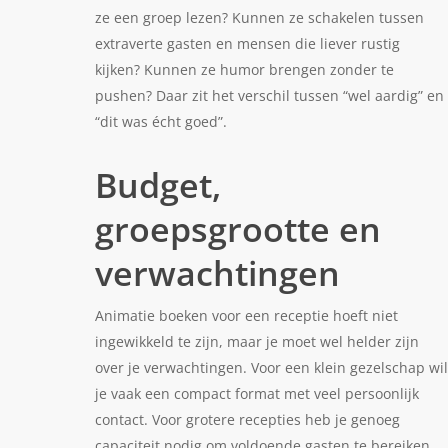
ze een groep lezen? Kunnen ze schakelen tussen
extraverte gasten en mensen die liever rustig
kijken? Kunnen ze humor brengen zonder te
pushen? Daar zit het verschil tussen “wel aardig” en
“dit was écht goed”.
Budget,
groepsgrootte en
verwachtingen
Animatie boeken voor een receptie hoeft niet
ingewikkeld te zijn, maar je moet wel helder zijn
over je verwachtingen. Voor een klein gezelschap wil
je vaak een compact format met veel persoonlijk
contact. Voor grotere recepties heb je genoeg
capaciteit nodig om voldoende gasten te bereiken.