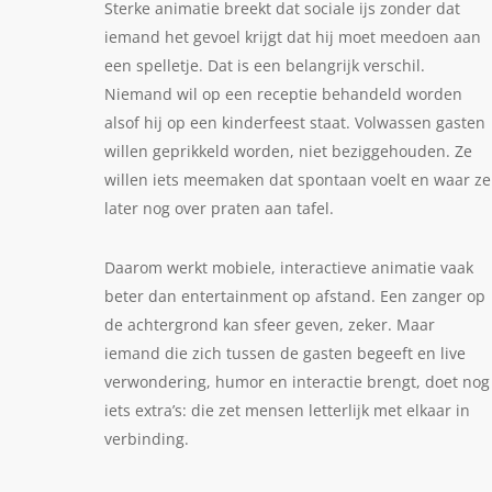
Sterke animatie breekt dat sociale ijs zonder dat
iemand het gevoel krijgt dat hij moet meedoen aan
een spelletje. Dat is een belangrijk verschil.
Niemand wil op een receptie behandeld worden
alsof hij op een kinderfeest staat. Volwassen gasten
willen geprikkeld worden, niet beziggehouden. Ze
willen iets meemaken dat spontaan voelt en waar ze
later nog over praten aan tafel.
Daarom werkt mobiele, interactieve animatie vaak
beter dan entertainment op afstand. Een zanger op
de achtergrond kan sfeer geven, zeker. Maar
iemand die zich tussen de gasten begeeft en live
verwondering, humor en interactie brengt, doet nog
iets extra’s: die zet mensen letterlijk met elkaar in
verbinding.