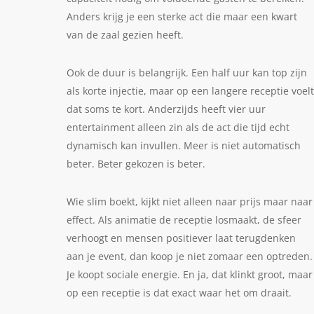
Anders krijg je een sterke act die maar een kwart
van de zaal gezien heeft.
Ook de duur is belangrijk. Een half uur kan top zijn
als korte injectie, maar op een langere receptie voelt
dat soms te kort. Anderzijds heeft vier uur
entertainment alleen zin als de act die tijd echt
dynamisch kan invullen. Meer is niet automatisch
beter. Beter gekozen is beter.
Wie slim boekt, kijkt niet alleen naar prijs maar naar
effect. Als animatie de receptie losmaakt, de sfeer
verhoogt en mensen positiever laat terugdenken
aan je event, dan koop je niet zomaar een optreden.
Je koopt sociale energie. En ja, dat klinkt groot, maar
op een receptie is dat exact waar het om draait.