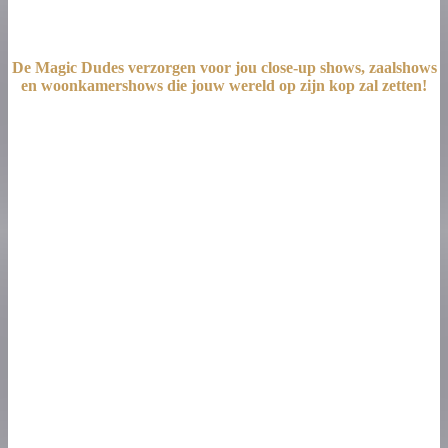
De Magic Dudes verzorgen voor jou close-up shows, zaalshows
en woonkamershows die jouw wereld op zijn kop zal zetten!