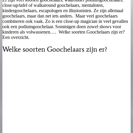
close-up/tafel of walkaround goochelaars, mentalisten,
kindergoochelaars, escapologen en illusionisten. Ze zijn allemaal
goochelaars, maar dan net iets anders. Maar veel goochelaars
combineren ook vaak. Zo is een close-up magician in veel gevallen
ook een podiumgoochelaar. Sommigen doen zowel shows voor
kinderen als volwassenen…. Welke soorten Goochelaars zijn er?
Een overzicht.
Welke soorten Goochelaars zijn er?