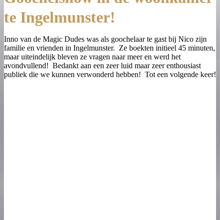
te Ingelmunster!
Inno van de Magic Dudes was als goochelaar te gast bij Nico zijn
familie en vrienden in Ingelmunster. Ze boekten initieel 45 minuten,
maar uiteindelijk bleven ze vragen naar meer en werd het
avondvullend! Bedankt aan een zeer luid maar zeer enthousiast
publiek die we kunnen verwonderd hebben! Tot een volgende keer!