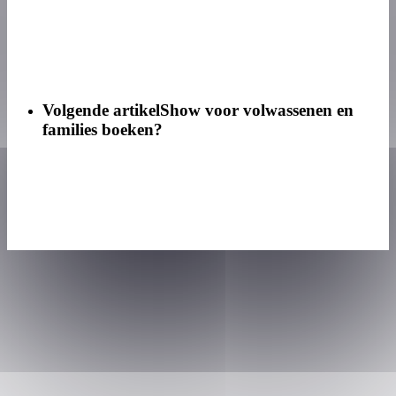
Volgende artikel
Show voor volwassenen en
families boeken?