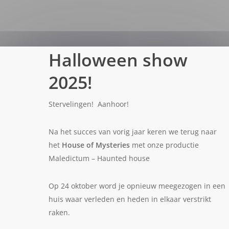
Halloween show
2025!
Stervelingen! Aanhoor!
Na het succes van vorig jaar keren we terug naar
het
House of Mysteries
met onze productie
Maledictum – Haunted house
Op 24 oktober word je opnieuw meegezogen in een
huis waar verleden en heden in elkaar verstrikt
raken.